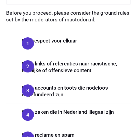
Before you proceed, please consider the ground rules
set by the moderators of mastodon.nl.
Heb respect voor elkaar
Geen links of referenties naar racistische,
hatelijke of offensieve content
Geen accounts en toots die nodeloos
ongefundeerd zijn
Geen zaken die in Nederland illegaal zijn
Geen reclame en spam